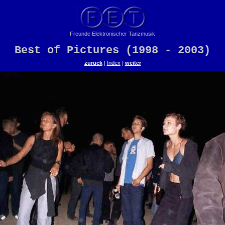
Freunde Elektronischer Tanzmusik
Best of Pictures (1998 - 2003)
zurück
|
Index
|
weiter