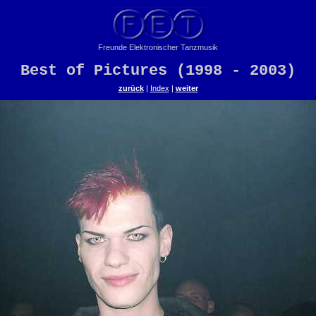
Freunde Elektronischer Tanzmusik
Best of Pictures (1998 - 2003)
zurück
|
Index
|
weiter